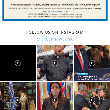
FOLLOW US ON INSTAGRAM
@GREEKNEWSUSA