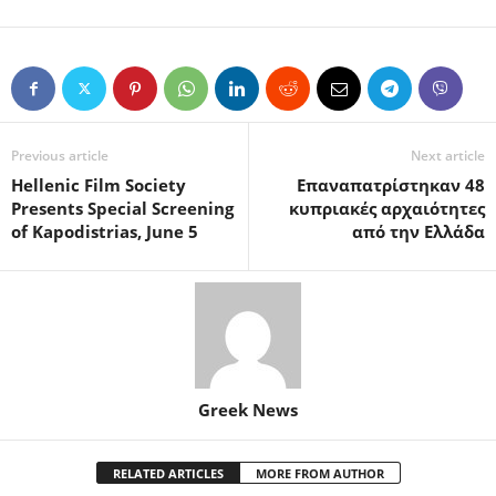
Previous article
Next article
Hellenic Film Society
Επαναπατρίστηκαν 48
Presents Special Screening
κυπριακές αρχαιότητες
of Kapodistrias, June 5
από την Ελλάδα
Greek News
RELATED ARTICLES
MORE FROM AUTHOR