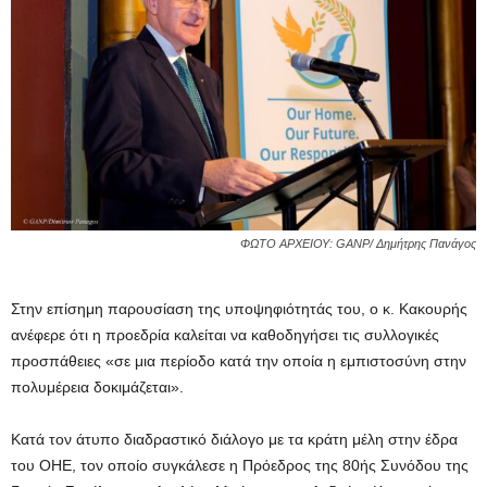
ΦΩΤΟ ΑΡΧΕΙΟΥ: GANP/ Δημήτρης Πανάγος
Στην επίσημη παρουσίαση της υποψηφιότητάς του, ο κ. Κακουρής
ανέφερε ότι η προεδρία καλείται να καθοδηγήσει τις συλλογικές
προσπάθειες «σε μια περίοδο κατά την οποία η εμπιστοσύνη στην
πολυμέρεια δοκιμάζεται».
Κατά τον άτυπο διαδραστικό διάλογο με τα κράτη μέλη στην έδρα
του ΟΗΕ, τον οποίο συγκάλεσε η Πρόεδρος της 80ής Συνόδου της