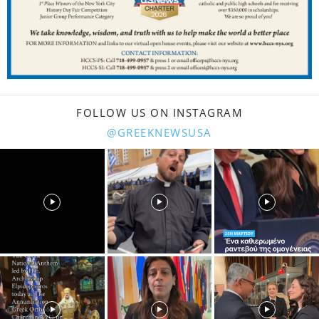
FOLLOW US ON INSTAGRAM
@GREEKNEWSUSA