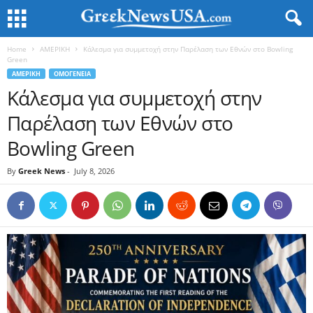
Home
ΑΜΕΡΙΚΗ
Κάλεσμα για συμμετοχή στην Παρέλαση των Εθνών στο Bowling
Green
ΑΜΕΡΙΚΗ
ΟΜΟΓΕΝΕΙΑ
Κάλεσμα για συμμετοχή στην
Παρέλαση των Εθνών στο
Bowling Green
By
Greek News
-
July 8, 2026