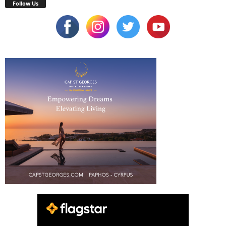
Follow Us