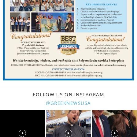
FOLLOW US ON INSTAGRAM
@GREEKNEWSUSA