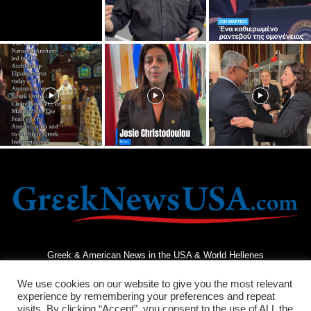
Greek & American News in the USA & World Hellenes
We use cookies on our website to give you the most relevant
experience by remembering your preferences and repeat
visits. By clicking “Accept”, you consent to the use of ALL the