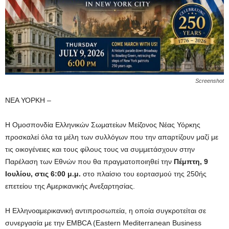
Screenshot
ΝΕΑ ΥΟΡΚΗ –
Η Ομοσπονδία Ελληνικών Σωματείων Μείζονος Νέας Υόρκης
προσκαλεί όλα τα μέλη των συλλόγων που την απαρτίζουν μαζί με
τις οικογένειες και τους φίλους τους να συμμετάσχουν στην
Παρέλαση των Εθνών που θα πραγματοποιηθεί την
Πέμπτη, 9
Ιουλίου, στις 6:00 μ.μ.
στο πλαίσιο του εορτασμού της 250ής
επετείου της Αμερικανικής Ανεξαρτησίας.
Η Ελληνοαμερικανική αντιπροσωπεία, η οποία συγκροτείται σε
συνεργασία με την EMBCA (Eastern Mediterranean Business