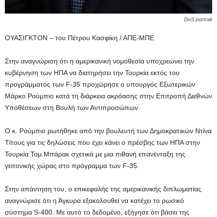
DoS portrait
ΟΥΑΣΙΓΚΤΟΝ – του Πέτρου Κασφίκη / ΑΠΕ-ΜΠΕ
Στην αναγνώριση ότι η αμερικανική νομοθεσία υποχρεώνει την
κυβέρνηση των ΗΠΑ να διατηρήσει την Τουρκία εκτός του
προγράμματος των F-35 προχώρησε ο υπουργός Εξωτερικών
Μάρκο Ρούμπιο κατά τη διάρκεια ακρόασης στην Επιτροπή Διεθνών
Υποθέσεων στη Βουλή των Αντιπροσώπων.
Ο κ. Ρούμπιο ρωτήθηκε από την βουλευτή των Δημοκρατικών Ντίνα
Τίτους για τις δηλώσεις που έχει κάνει ο πρέσβης των ΗΠΑ στην
Τουρκία Τομ Μπάρακ σχετικά με μια πιθανή επανένταξη της
γειτονικής χώρας στο πρόγραμμα των F-35.
Στην απάντηση του, ο επικεφαλής της αμερικανικής διπλωματίας
αναγνώρισε ότι η Άγκυρα εξακολουθεί να κατέχει το ρωσικό
σύστημα S-400. Με αυτό το δεδομένο, εξήγησε ότι βάσει της