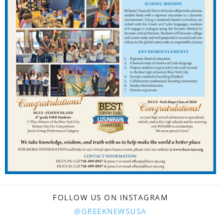
FOLLOW US ON INSTAGRAM
@GREEKNEWSUSA