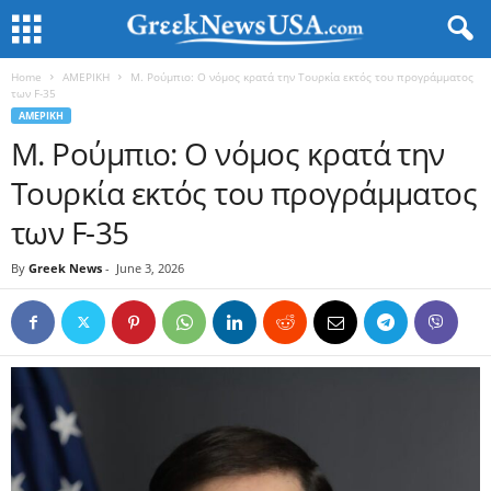
Home
ΑΜΕΡΙΚΗ
Μ. Ρούμπιο: Ο νόμος κρατά την Τουρκία εκτός του προγράμματος
των F-35
ΑΜΕΡΙΚΗ
Μ. Ρούμπιο: Ο νόμος κρατά την
Τουρκία εκτός του προγράμματος
των F-35
By
Greek News
-
June 3, 2026