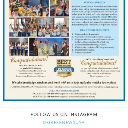
FOLLOW US ON INSTAGRAM
@GREEKNEWSUSA