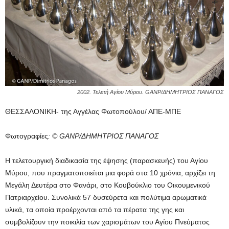
2002. Τελετή Αγίου Μύρου. GANP/ΔΗΜΗΤΡΙΟΣ ΠΑΝΑΓΟΣ
ΘΕΣΣΑΛΟΝΙΚΗ- της Αγγέλας Φωτοπούλου/ ΑΠΕ-ΜΠΕ
Φωτογραφίες
: © GANP/ΔΗΜΗΤΡΙΟΣ ΠΑΝΑΓΟΣ
Η τελετουργική διαδικασία της έψησης (παρασκευής) του Αγίου
Μύρου, που πραγματοποιείται μια φορά στα 10 χρόνια, αρχίζει τη
Μεγάλη Δευτέρα στο Φανάρι, στο Κουβούκλιο του Οικουμενικού
Πατριαρχείου. Συνολικά 57 δυσεύρετα και πολύτιμα αρωματικά
υλικά, τα οποία προέρχονται από τα πέρατα της γης και
συμβολίζουν την ποικιλία των χαρισμάτων του Αγίου Πνεύματος