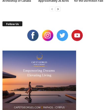
Archbishop of Canada
Approximately 26 Acres
for the Dormition Fast
Follow Us