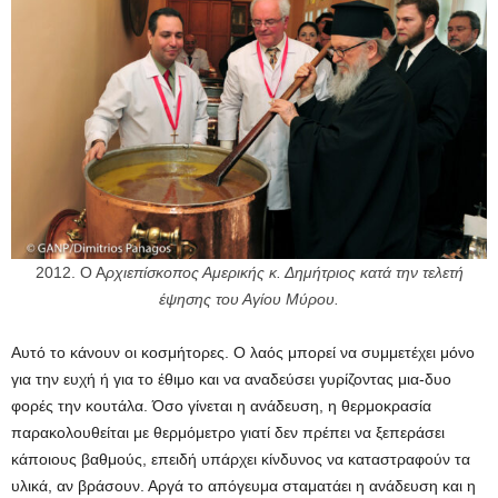
2012. Ο Α
ρχιεπίσκοπος Αμερικής κ. Δημήτριος κατά την τελετή
έψησης του Αγίου Μύρου.
Αυτό το κάνουν οι κοσμήτορες. Ο λαός μπορεί να συμμετέχει μόνο
για την ευχή ή για το έθιμο και να αναδεύσει γυρίζοντας μια-δυο
φορές την κουτάλα. Όσο γίνεται η ανάδευση, η θερμοκρασία
παρακολουθείται με θερμόμετρο γιατί δεν πρέπει να ξεπεράσει
κάποιους βαθμούς, επειδή υπάρχει κίνδυνος να καταστραφούν τα
υλικά, αν βράσουν. Αργά το απόγευμα σταματάει η ανάδευση και η