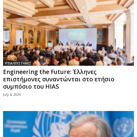
ΥΓΕΙΑ/ΕΠΙΣΤΗΜΕΣ
Engineering the Future: Έλληνες
επιστήμονες συναντώνται στο ετήσιο
συμπόσιο του HIAS
July 6, 2026