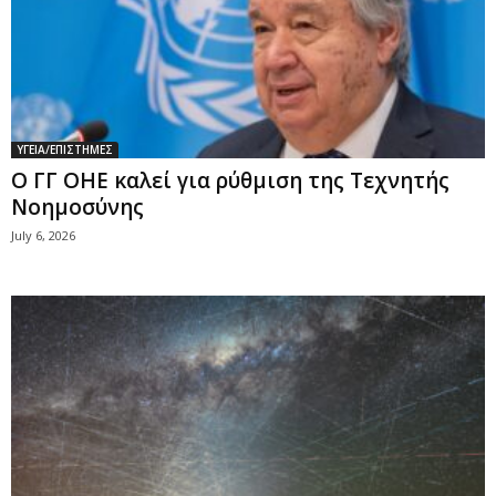
ΥΓΕΙΑ/ΕΠΙΣΤΗΜΕΣ
Ο ΓΓ ΟΗΕ καλεί για ρύθμιση της Τεχνητής
Νοημοσύνης
July 6, 2026