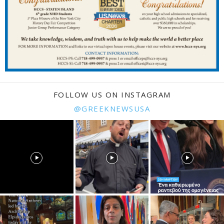
FOLLOW US ON INSTAGRAM
@GREEKNEWSUSA