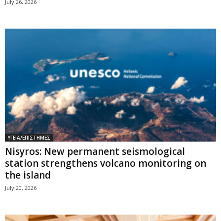
July 26, 2026
ΥΓΕΙΑ/ΕΠΙΣΤΗΜΕΣ
Nisyros: New permanent seismological
station strengthens volcano monitoring on
the island
July 20, 2026