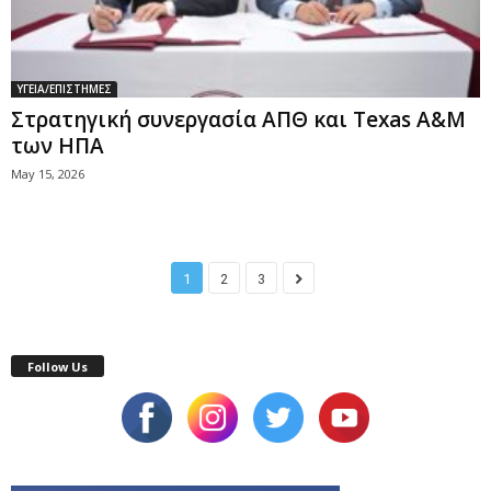
ΥΓΕΙΑ/ΕΠΙΣΤΗΜΕΣ
Στρατηγική συνεργασία ΑΠΘ και Texas A&M
των ΗΠΑ
May 15, 2026
1
2
3
Follow Us