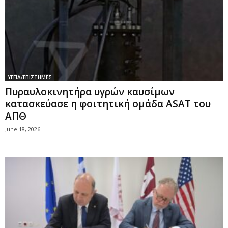
ΥΓΕΙΑ/ΕΠΙΣΤΗΜΕΣ
Πυραυλοκινητήρα υγρών καυσίμων
κατασκεύασε η φοιτητική ομάδα ASAT του
ΑΠΘ
June 18, 2026