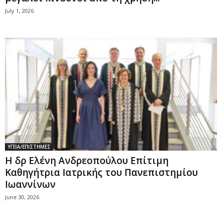
July 1, 2026
ΥΓΕΙΑ/ΕΠΙΣΤΗΜΕΣ
Η δρ Ελένη Ανδρεοπούλου Επίτιμη
Καθηγήτρια Ιατρικής του Πανεπιστημίου
Ιωαννίνων
June 30, 2026