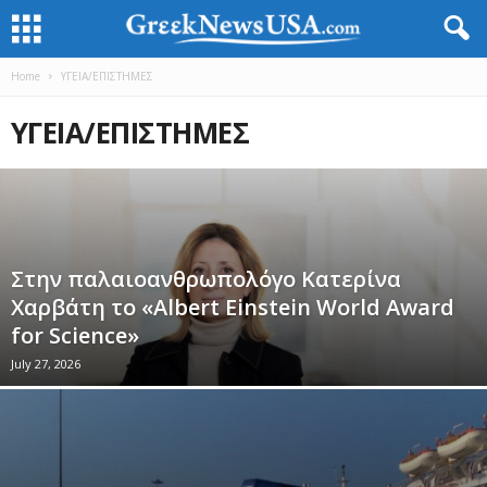
Home
ΥΓΕΙΑ/ΕΠΙΣΤΗΜΕΣ
ΥΓΕΙΑ/ΕΠΙΣΤΗΜΕΣ
Στην παλαιοανθρωπολόγο Κατερίνα
Χαρβάτη το «Albert Einstein World Award
for Science»
July 27, 2026