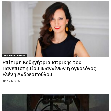
ΥΓΕΙΑ/ΕΠΙΣΤΗΜΕΣ
Επίτιμη Καθηγήτρια Ιατρικής του
Πανεπιστημίου Ιωαννίνων η ογκολόγος
Ελένη Ανδρεοπούλου
June 21, 2026