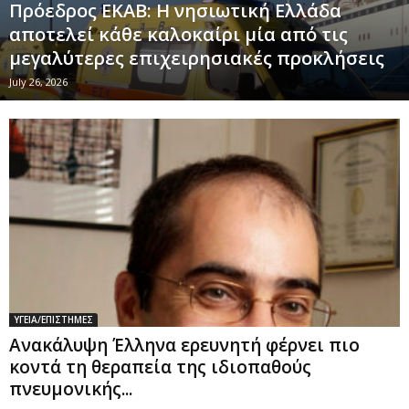
Πρόεδρος ΕΚΑΒ: Η νησιωτική Ελλάδα
αποτελεί κάθε καλοκαίρι μία από τις
μεγαλύτερες επιχειρησιακές προκλήσεις
July 26, 2026
ΥΓΕΙΑ/ΕΠΙΣΤΗΜΕΣ
Ανακάλυψη Έλληνα ερευνητή φέρνει πιο
κοντά τη θεραπεία της ιδιοπαθούς
πνευμονικής...