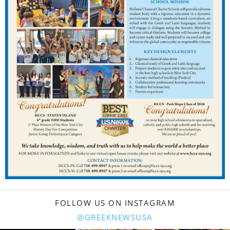
FOLLOW US ON INSTAGRAM
@GREEKNEWSUSA