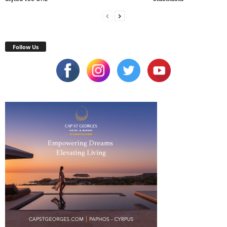
Follow Us