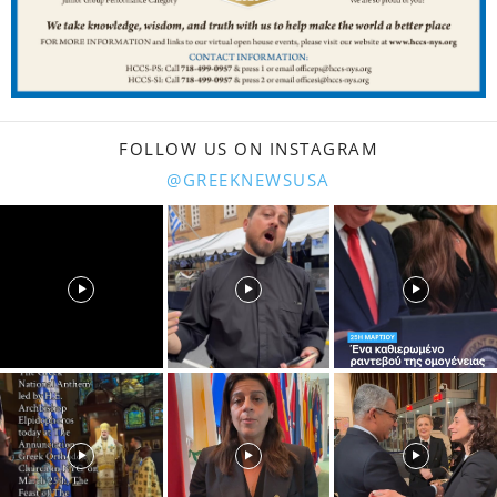
FOLLOW US ON INSTAGRAM
@GREEKNEWSUSA