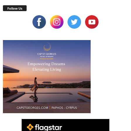
Follow Us