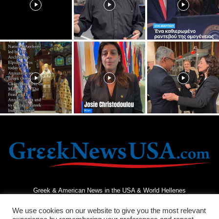
Greek & American News in the USA & World Hellenes
We use cookies on our website to give you the most relevant