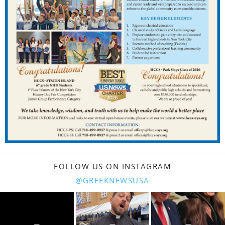
FOLLOW US ON INSTAGRAM
@GREEKNEWSUSA