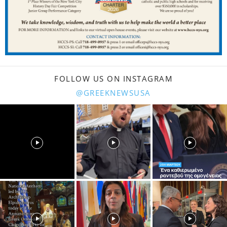
FOLLOW US ON INSTAGRAM
@GREEKNEWSUSA