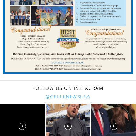
FOLLOW US ON INSTAGRAM
@GREEKNEWSUSA