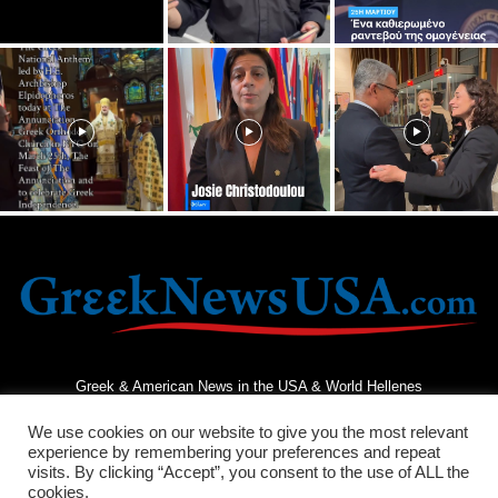
Greek & American News in the USA & World Hellenes
We use cookies on our website to give you the most relevant
experience by remembering your preferences and repeat
visits. By clicking “Accept”, you consent to the use of ALL the
cookies.