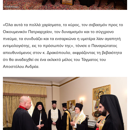
«Όλα αυτά τα πολλά χαρίσματα, το κύρος, τον σεβασμόν προς το
Οικουμενικόν Πατριαρχείον, τον δυναμισμόν και το σύγχρονο
πνεύμα, τα συνδυάζει και τα ενσαρκώνει η υμετέρα λίαν αγαπητή
εντιμολογιότης, εις το πρόσωπόν της», τόνισε ο Παναγιώτατος
απευθυνόμενος στον κ. Δρακόπουλο, εκφράζοντας τη βεβαιότητα
ότι θα αναδειχθεί σε ένα εκλεκτό μέλος του Τάγματος του
Αποστόλου Ανδρέα.