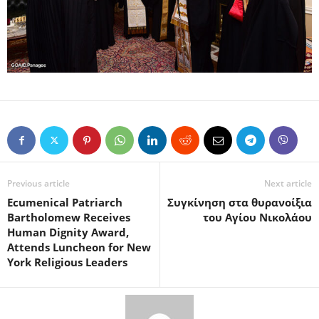
Previous article
Next article
Ecumenical Patriarch
Συγκίνηση στα θυρανοίξια
Bartholomew Receives
του Αγίου Νικολάου
Human Dignity Award,
Attends Luncheon for New
York Religious Leaders