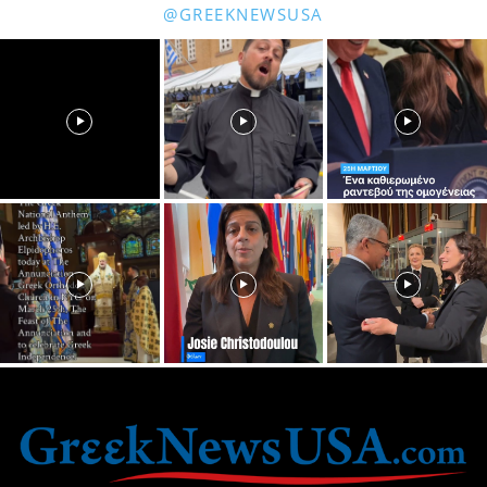
@GREEKNEWSUSA