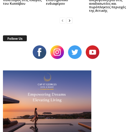
του Κισσάβου
ενδιαφέρον
αναδασωτέες και
πυρόπληκτες περιοχές
της Αττικής
Follow Us