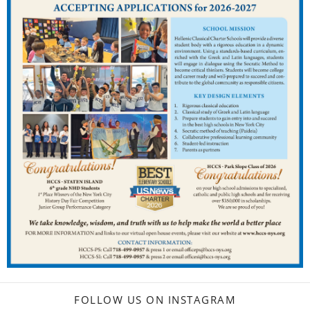
FOLLOW US ON INSTAGRAM