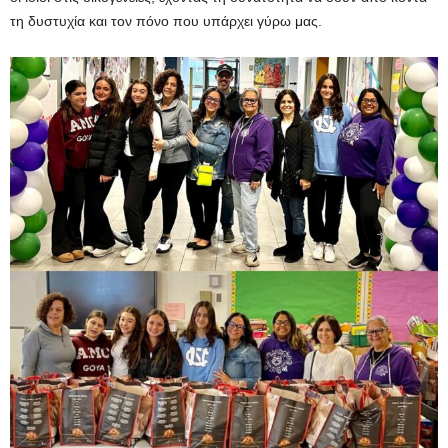
τη δυστυχία και τον πόνο που υπάρχει γύρω μας.