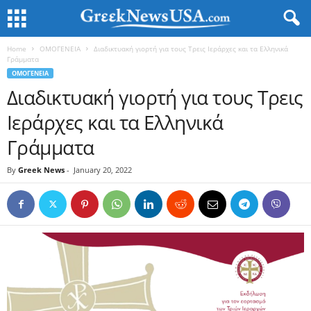
Home
ΟΜΟΓΕΝΕΙΑ
Διαδικτυακή γιορτή για τους Τρεις Ιεράρχες και τα Ελληνικά
Γράμματα
ΟΜΟΓΕΝΕΙΑ
Διαδικτυακή γιορτή για τους Τρεις
Ιεράρχες και τα Ελληνικά
Γράμματα
By
Greek News
-
January 20, 2022