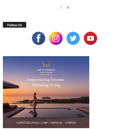
Follow Us