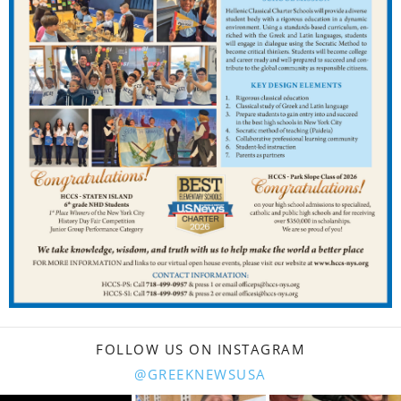
FOLLOW US ON INSTAGRAM
@GREEKNEWSUSA