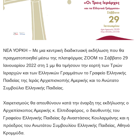
ΝΕΑ ΥΟΡΚΗ – Με μια κεντρική διαδικτυακή εκδήλωση που θα
πραγματοποιηθεί μέσω της πλατφόρμας ZΟΟΜ το Σάββατο 29
Ιανουαρίου 2022 στη 1 μμ θα τιμήσουν την εορτή των Τριών
Ιεραρχών και των Ελληνικών Γραμμάτων το Γραφείο Ελληνικής
Παιδείας της Ιεράς Αρχιεπισκοπής Αμερικής και το Ανώτατο
Συμβούλιο Ελληνικής Παιδείας.
Χαιρετισμούς θα απευθύνουν κατά την έναρξη της εκδήλωσης ο
Αρχιεπίσκοπος Αμερικής κ. Ελπιδοφόρος, ο διευθυντής του
Γραφείου Ελληνικής Παιδείας δρ Αναστάσιος Κουλαρμάνης και η
πρόεδρος του Ανωτάτου Συμβουλίου Ελληνικής Παιδείας, Αθηνά
Κρομμύδα.