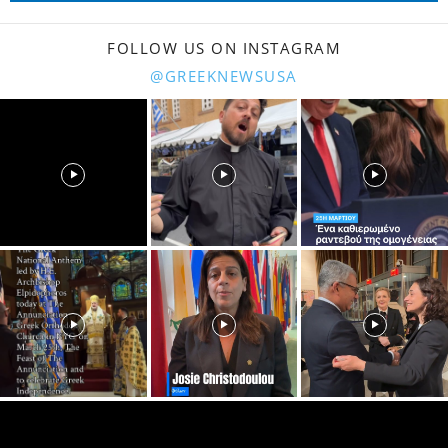
FOLLOW US ON INSTAGRAM
@GREEKNEWSUSA