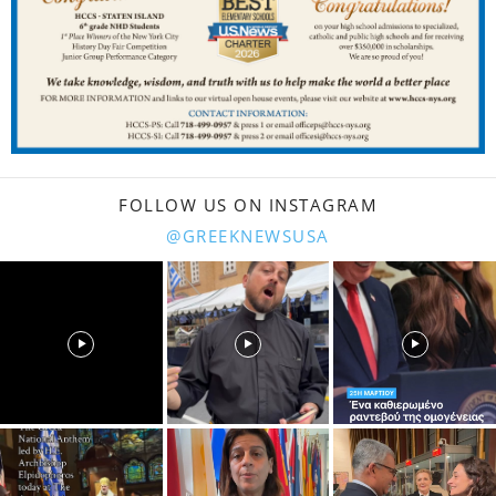
FOLLOW US ON INSTAGRAM
@GREEKNEWSUSA