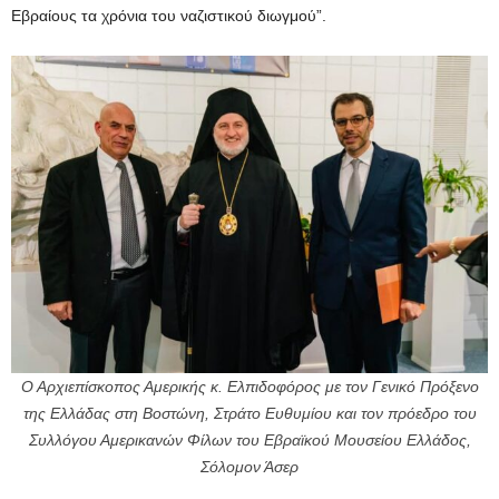
Εβραίους τα χρόνια του ναζιστικού διωγμού”.
Ο Αρχιεπίσκοπος Αμερικής κ. Ελπιδοφόρος με τον Γενικό Πρόξενο
της Ελλάδας στη Βοστώνη, Στράτο Ευθυμίου και τον πρόεδρο του
Συλλόγου Αμερικανών Φίλων του Εβραϊκού Μουσείου Ελλάδος,
Σόλομον Άσερ