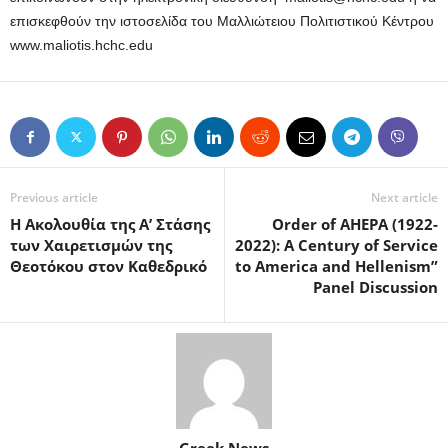
επισκεφθούν την ιστοσελίδα του Μαλλιώτειου Πολιτιστικού Κέντρου
www.maliotis.hchc.edu
Previous article
Next article
Η Ακολουθία της Α’ Στάσης
Order of AHEPA (1922-
των Χαιρετισμών της
2022): A Century of Service
Θεοτόκου στον Καθεδρικό
to America and Hellenism”
Panel Discussion
Greek News