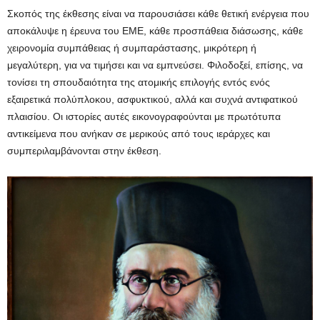
Σκοπός της έκθεσης είναι να παρουσιάσει κάθε θετική ενέργεια που
αποκάλυψε η έρευνα του ΕΜΕ, κάθε προσπάθεια διάσωσης, κάθε
χειρονομία συμπάθειας ή συμπαράστασης, μικρότερη ή
μεγαλύτερη, για να τιμήσει και να εμπνεύσει. Φιλοδοξεί, επίσης, να
τονίσει τη σπουδαιότητα της ατομικής επιλογής εντός ενός
εξαιρετικά πολύπλοκου, ασφυκτικού, αλλά και συχνά αντιφατικού
πλαισίου. Οι ιστορίες αυτές εικονογραφούνται με πρωτότυπα
αντικείμενα που ανήκαν σε μερικούς από τους ιεράρχες και
συμπεριλαμβάνονται στην έκθεση.