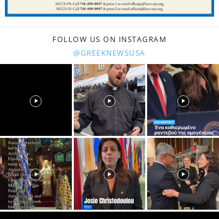
FOLLOW US ON INSTAGRAM
@GREEKNEWSUSA