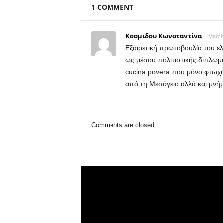
1 COMMENT
Κοσμιδου Κωνσταντίνα
March
Εξαιρετική πρωτοβουλία του ελ
ως μέσου πολιτιστικής διπλωμα
cucina povera που μόνο φτωχή 
από τη Μεσόγειο αλλά και μνή
Comments are closed.