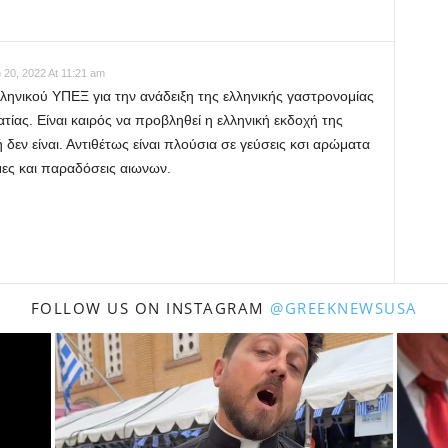
 20, 2022 At 11:21 am
ληνικού ΥΠΕΞ για την ανάδειξη της ελληνικής γαστρονομίας
τίας. Είναι καιρός να προβληθεί η ελληνική εκδοχή της
δεν είναι. Αντιθέτως είναι πλούσια σε γεύσεις κσι αρώματα
μες και παραδόσεις αιωνων.
FOLLOW US ON INSTAGRAM
@GREEKNEWSUSA