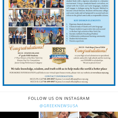
FOLLOW US ON INSTAGRAM
@GREEKNEWSUSA