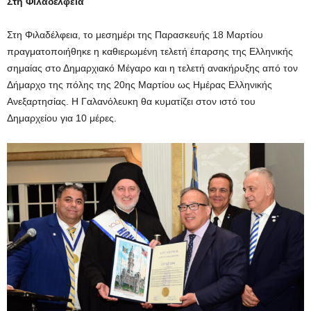
Στη Φιλαδέλφεια
Στη Φιλαδέλφεια, το μεσημέρι της Παρασκευής 18 Μαρτίου
πραγματοποιήθηκε η καθιερωμένη τελετή έπαρσης της Ελληνικής
σημαίας στο Δημαρχιακό Μέγαρο και η τελετή ανακήρυξης από τον
Δήμαρχο της πόλης της 20ης Μαρτίου ως Ημέρας Ελληνικής
Ανεξαρτησίας. Η Γαλανόλευκη θα κυματίζει στον ιστό του
Δημαρχείου για 10 μέρες.