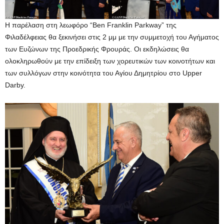
Η παρέλαση στη λεωφόρο “Ben Franklin Parkway” της
Φιλαδέλφειας θα ξεκινήσει στις 2 μμ με την συμμετοχή του Αγήματος
των Ευζώνων της Προεδρικής Φρουράς. Οι εκδηλώσεις θα
ολοκληρωθούν με την επίδειξη των χορευτικών των κοινοτήτων και
των συλλόγων στην κοινότητα του Αγίου Δημητρίου στο Upper
Darby.