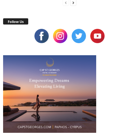
Follow Us