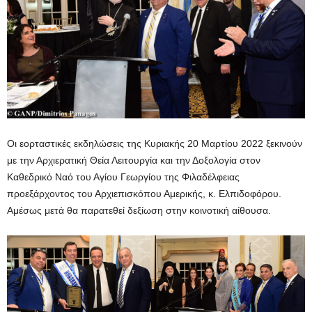
Οι εορταστικές εκδηλώσεις της Κυριακής 20 Μαρτίου 2022 ξεκινούν
με την Αρχιερατική Θεία Λειτουργία και την Δοξολογία στον
Καθεδρικό Ναό του Αγίου Γεωργίου της Φιλαδέλφειας
προεξάρχοντος του Αρχιεπισκόπου Αμερικής, κ. Ελπιδοφόρου.
Αμέσως μετά θα παρατεθεί δεξίωση στην κοινοτική αίθουσα.