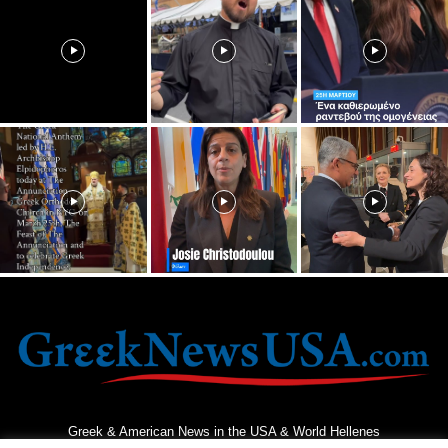
Greek & American News in the USA & World Hellenes