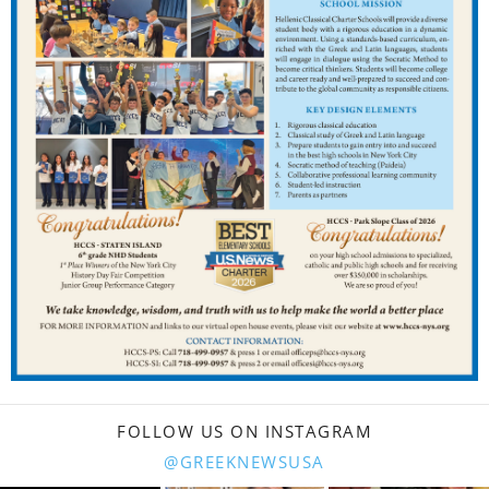
FOLLOW US ON INSTAGRAM
@GREEKNEWSUSA