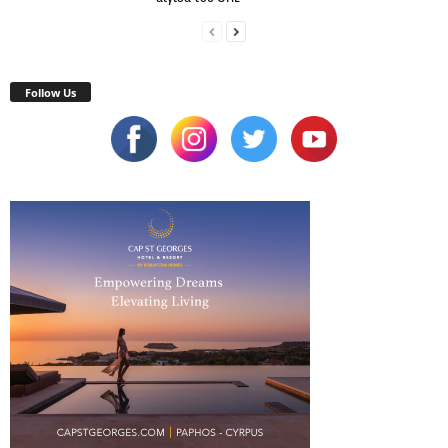
Follow Us