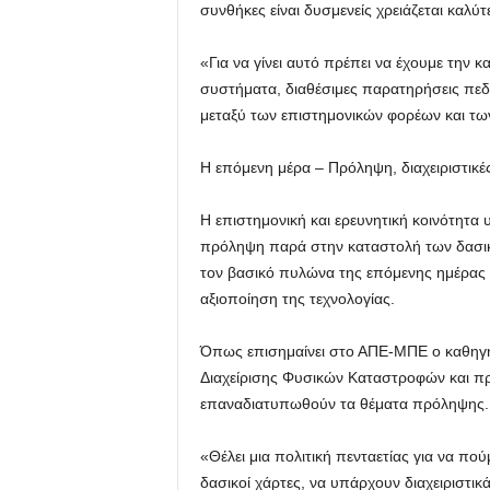
συνθήκες είναι δυσμενείς χρειάζεται καλύ
«Για να γίνει αυτό πρέπει να έχουμε την
συστήματα, διαθέσιμες παρατηρήσεις πεδί
μεταξύ των επιστημονικών φορέων και τω
Η επόμενη μέρα – Πρόληψη, διαχειριστικές
Η επιστημονική και ερευνητική κοινότητα
πρόληψη παρά στην καταστολή των δασικ
τον βασικό πυλώνα της επόμενης ημέρας 
αξιοποίηση της τεχνολογίας.
Όπως επισημαίνει στο ΑΠΕ-ΜΠΕ ο καθηγη
Διαχείρισης Φυσικών Καταστροφών και πρ
επαναδιατυπωθούν τα θέματα πρόληψης.
«Θέλει μια πολιτική πενταετίας για να πο
δασικοί χάρτες, να υπάρχουν διαχειριστικ