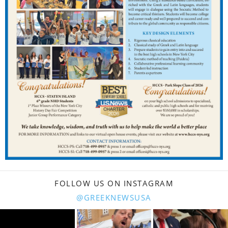
FOLLOW US ON INSTAGRAM
@GREEKNEWSUSA