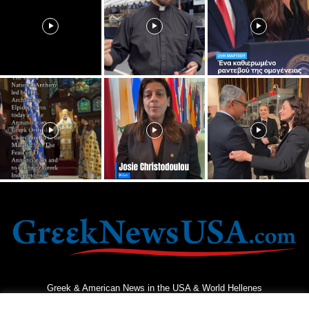
Greek & American News in the USA & World Hellenes