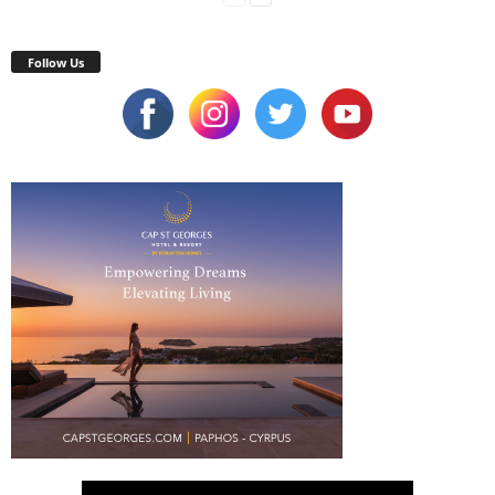
Follow Us