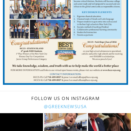
FOLLOW US ON INSTAGRAM
@GREEKNEWSUSA