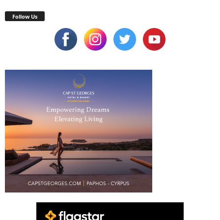
Follow Us