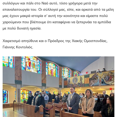
συλλόγων και πάλι στο Ναό αυτό, τόσο γρήγορα μετά την
επαναλειτουργία του. Οι σύλλογοί μας, είπε, και αρκετά από τα μέλη
μας έχουν μακρά ιστορία σ’ αυτή την κοινότητα και είμαστε πολύ
χαρούμενοι που βλέπουμε ότι καταφέρνει να ξεπερνάει τα εμπόδια
με πολύ δυνατή ηγεσία.
Χαιρετισμό απηύθυνε και ο Πρόεδρος της Χιακής Ομοσπονδίας,
Γιάννης Κοντολιός.