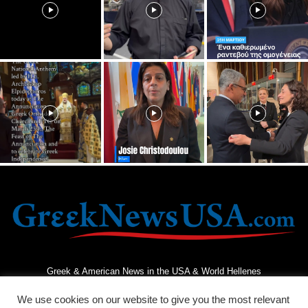
Greek & American News in the USA & World Hellenes
We use cookies on our website to give you the most relevant