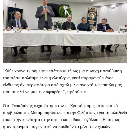
“Κάθε χρόνο τιμούμε την επέτειο αυτή ως μια συνεχή υπενθύμιση
του πόσο πολύτιμη είναι η ελευθερία, γιατί παραμονεύει ένας
κίνδυνος όχι περισσότερο από οχτώ μίλια ανοιχτά των ακτών μας
που απειλεί να μας την αφαιρέσει”, πρόσθεσε.
Ο κ. Γεραζούνης ευχαρίστησε τον π. Χρυσόστομο, το κοινοτικό
συμβούλιο της Μεταμορφώσεως και την Φιλόπτωχο για τη φιλοξενία
τους στην κοινότητα στην οποία και ο ίδιος μεγάλωσε. Είπε πως
ήταν πράγματι συγκινητικό να βρεθούν τα μέλη των χιακών