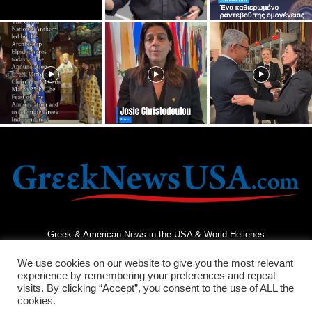
Greek & American News in the USA & World Hellenes
We use cookies on our website to give you the most relevant
experience by remembering your preferences and repeat
visits. By clicking “Accept”, you consent to the use of ALL the
cookies.