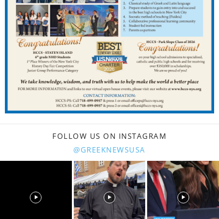
FOLLOW US ON INSTAGRAM
@GREEKNEWSUSA