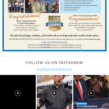
FOLLOW US ON INSTAGRAM
@GREEKNEWSUSA