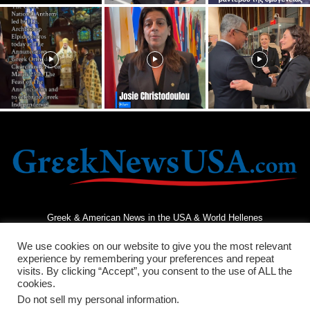
Greek & American News in the USA & World Hellenes
We use cookies on our website to give you the most relevant
experience by remembering your preferences and repeat
visits. By clicking “Accept”, you consent to the use of ALL the
cookies.
Do not sell my personal information
.