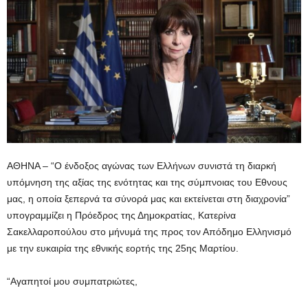
ΑΘΗΝΑ – “Ο ένδοξος αγώνας των Ελλήνων συνιστά τη διαρκή
υπόμνηση της αξίας της ενότητας και της σύμπνοιας του Εθνους
μας, η οποία ξεπερνά τα σύνορά μας και εκτείνεται στη διαχρονία”
υπογραμμίζει η Πρόεδρος της Δημοκρατίας, Κατερίνα
Σακελλαροπούλου στο μήνυμά της προς τον Απόδημο Ελληνισμό
με την ευκαιρία της εθνικής εορτής της 25ης Μαρτίου.
“Αγαπητοί μου συμπατριώτες,