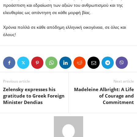
προάσπιση και εδραίωση των αξιών του ανθρωπισμού και της
ελευθερίας ως απάντηση σε κάθε μορφή βίας.
Χρόνια πολλά σε κάθε απόδημη ελληνική οικογένεια, σε όλες και
όλους!
Previous article
Next article
Zelensky expresses his
Madeleine Albright: A Life
gratitude to Greek Foreign
of Courage and
Minister Dendias
Commitment