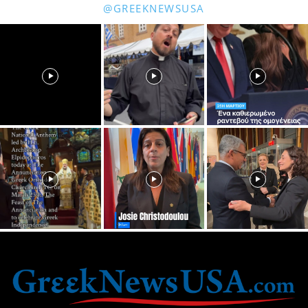
@GREEKNEWSUSA