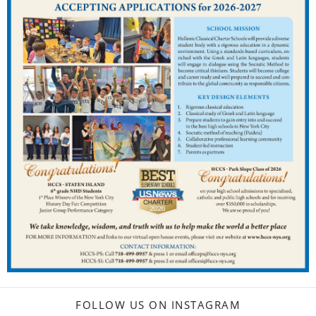
FOLLOW US ON INSTAGRAM