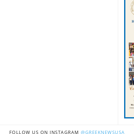
FOLLOW US ON INSTAGRAM
@GREEKNEWSUSA