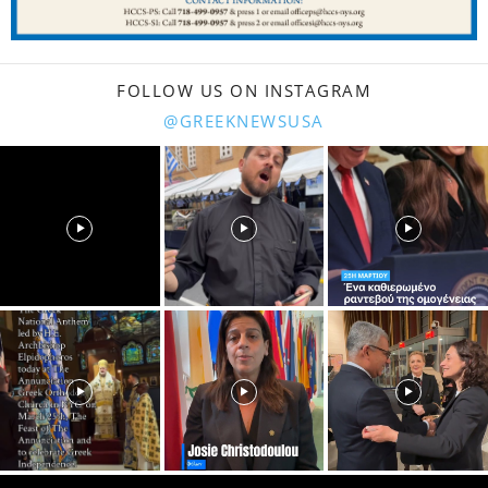
FOLLOW US ON INSTAGRAM
@GREEKNEWSUSA