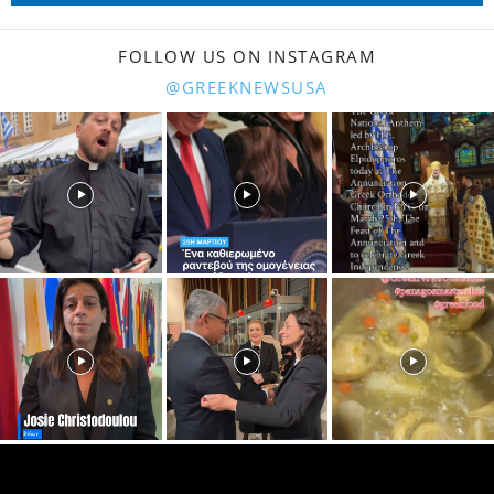
FOLLOW US ON INSTAGRAM
@GREEKNEWSUSA