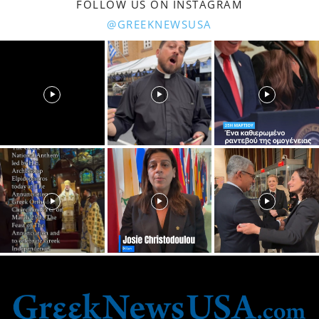
FOLLOW US ON INSTAGRAM
@GREEKNEWSUSA