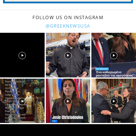
FOLLOW US ON INSTAGRAM
@GREEKNEWSUSA