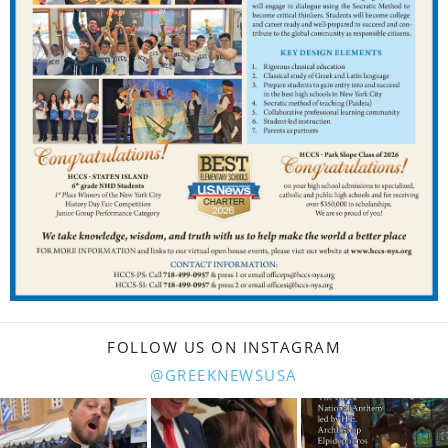
FOLLOW US ON INSTAGRAM
@GREEKNEWSUSA