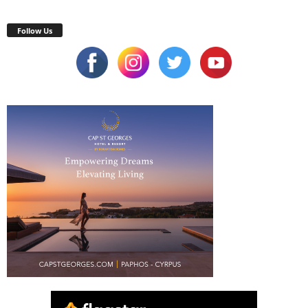
Follow Us