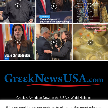
Greek & American News in the USA & World Hellenes
We use cookies on our website to give you the most relevant