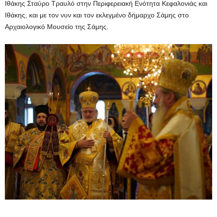
Ιθάκης Σταύρο Τραυλό στην Περιφερειακή Ενότητα Κεφαλονιάς και
Ιθάκης, και με τον νυν και τον εκλεγμένο δήμαρχο Σάμης στο
Αρχαιολογικό Μουσείο της Σάμης.