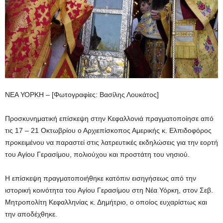
ΝΕΑ ΥΟΡΚΗ – [Φωτογραφίες: Βασίλης Λουκάτος]
Προσκυνηματική επίσκεψη στην Κεφαλλονιά πραγματοποίησε από
τις 17 – 21 Οκτωβρίου ο Αρχιεπίσκοπος Αμερικής κ. Ελπιδοφόρος
προκειμένου να παραστεί στις λατρευτικές εκδηλώσεις για την εορτή
του Αγίου Γερασίμου, πολιούχου και προστάτη του νησιού.
Η επίσκεψη πραγματοποιήθηκε κατόπιν εισηγήσεως από την
ιστορική κοινότητα του Αγίου Γερασίμου στη Νέα Υόρκη, στον Σεβ.
Μητροπολίτη Κεφαλληνίας κ. Δημήτριο, ο οποίος ευχαρίστως και
την αποδέχθηκε.