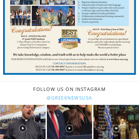
FOLLOW US ON INSTAGRAM
@GREEKNEWSUSA