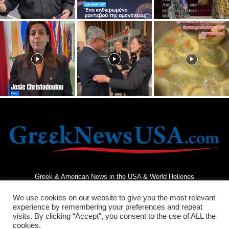
Greek & American News in the USA & World Hellenes
We use cookies on our website to give you the most relevant
experience by remembering your preferences and repeat
visits. By clicking “Accept”, you consent to the use of ALL the
cookies.