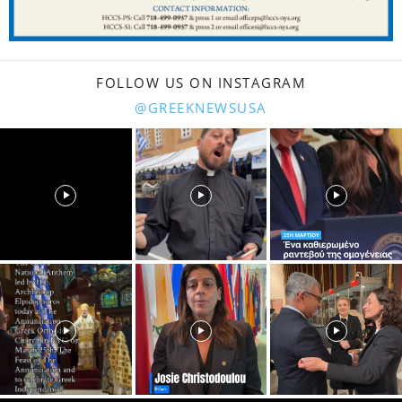
FOLLOW US ON INSTAGRAM
@GREEKNEWSUSA