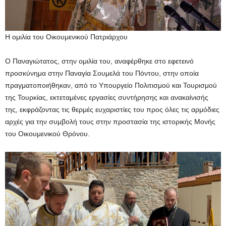
Η ομιλία του Οικουμενικού Πατριάρχου
Ο Παναγιώτατος, στην ομιλία του, αναφέρθηκε στο εφετεινό
προσκύνημα στην Παναγία Σουμελά του Πόντου, στην οποία
πραγματοποιήθηκαν, από το Υπουργείο Πολιτισμού και Τουρισμού
της Τουρκίας, εκτεταμένες εργασίες συντήρησης και ανακαίνισής
της, εκφράζοντας τις θερμές ευχαριστίες του προς όλες τις αρμόδιες
αρχές για την συμβολή τους στην προστασία της ιστορικής Μονής
του Οικουμενικού Θρόνου.