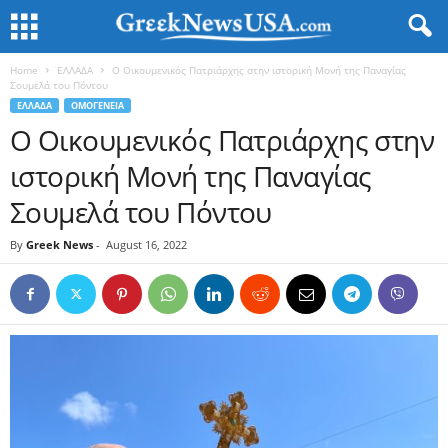
Home
ΕΛΛΑΔΑ
Ο Οικουμενικός Πατριάρχης στην ιστορική Μονή της Παναγίας
Σουμελά του Πόντου
ΕΛΛΑΔΑ
ΟΜΟΓΕΝΕΙΑ
Ο Οικουμενικός Πατριάρχης στην
ιστορική Μονή της Παναγίας
Σουμελά του Πόντου
By
Greek News
-
August 16, 2022