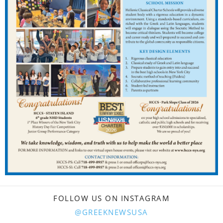
FOLLOW US ON INSTAGRAM
@GREEKNEWSUSA