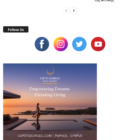
Follow Us