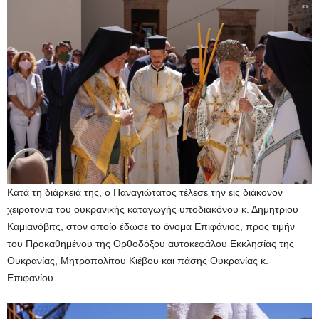
Κατά τη διάρκειά της, ο Παναγιώτατος τέλεσε την εις διάκονον
χειροτονία του ουκρανικής καταγωγής υποδιακόνου κ. Δημητρίου
Καμιανόβιτς, στον οποίο έδωσε το όνομα Επιφάνιος, προς τιμήν
του Προκαθημένου της Ορθοδόξου αυτοκεφάλου Εκκλησίας της
Ουκρανίας, Μητροπολίτου Κιέβου και πάσης Ουκρανίας κ.
Επιφανίου.