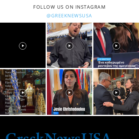
FOLLOW US ON INSTAGRAM
@GREEKNEWSUSA