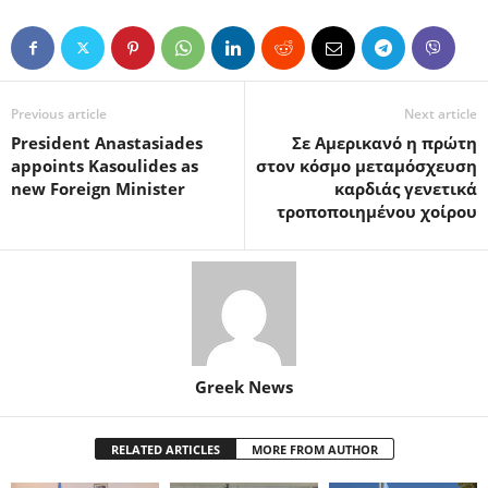
Previous article
Next article
President Anastasiades
Σε Αμερικανό η πρώτη
appoints Kasoulides as
στον κόσμο μεταμόσχευση
new Foreign Minister
καρδιάς γενετικά
τροποποιημένου χοίρου
Greek News
RELATED ARTICLES
MORE FROM AUTHOR