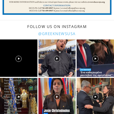
FOLLOW US ON INSTAGRAM
@GREEKNEWSUSA