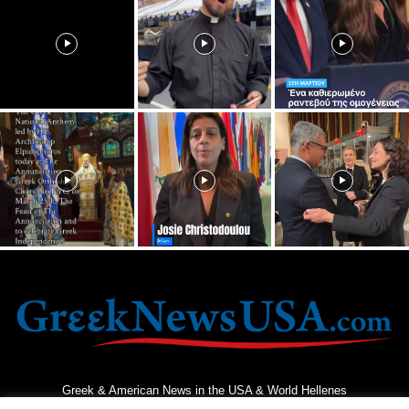
Greek & American News in the USA & World Hellenes