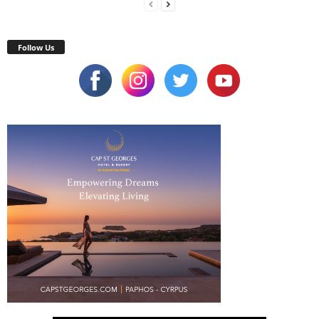
Follow Us