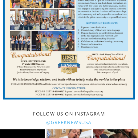
FOLLOW US ON INSTAGRAM
@GREEKNEWSUSA