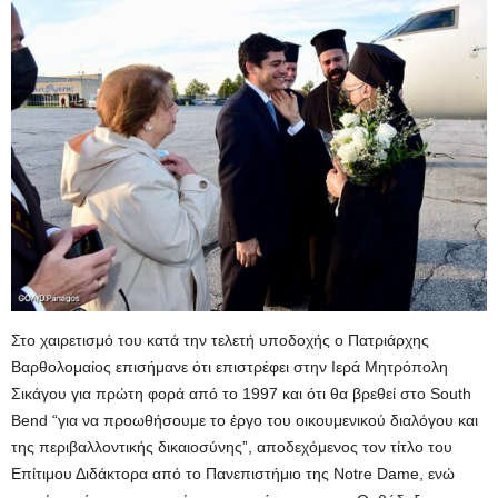
Στο χαιρετισμό του κατά την τελετή υποδοχής ο Πατριάρχης
Βαρθολομαίος επισήμανε ότι επιστρέφει στην Ιερά Μητρόπολη
Σικάγου για πρώτη φορά από το 1997 και ότι θα βρεθεί στο South
Bend “για να προωθήσουμε το έργο του οικουμενικού διαλόγου και
της περιβαλλοντικής δικαιοσύνης”, αποδεχόμενος τον τίτλο του
Επίτιμου Διδάκτορα από το Πανεπιστήμιο της Notre Dame, ενώ