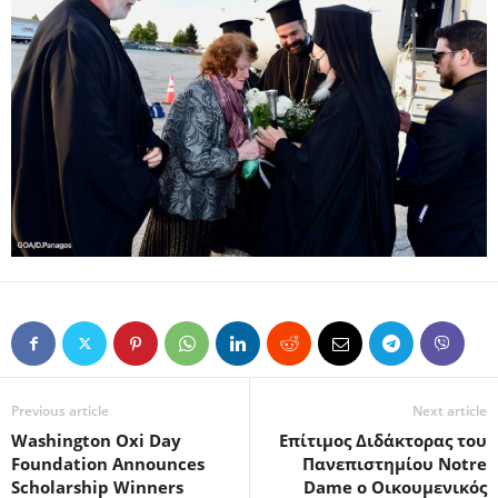
Previous article
Next article
Washington Oxi Day
Επίτιμος Διδάκτορας του
Foundation Announces
Πανεπιστημίου Notre
Scholarship Winners
Dame ο Οικουμενικός