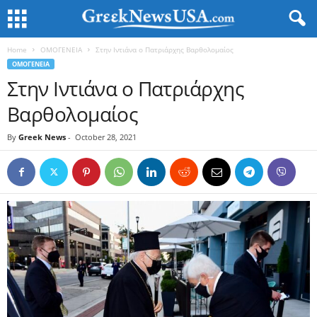
Home
ΟΜΟΓΕΝΕΙΑ
Στην Ιντιάνα ο Πατριάρχης Βαρθολομαίος
ΟΜΟΓΕΝΕΙΑ
Στην Ιντιάνα ο Πατριάρχης
Βαρθολομαίος
By
Greek News
-
October 28, 2021