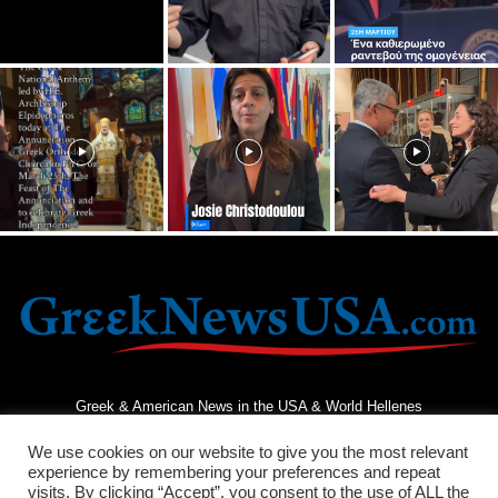
Greek & American News in the USA & World Hellenes
We use cookies on our website to give you the most relevant
experience by remembering your preferences and repeat
visits. By clicking “Accept”, you consent to the use of ALL the