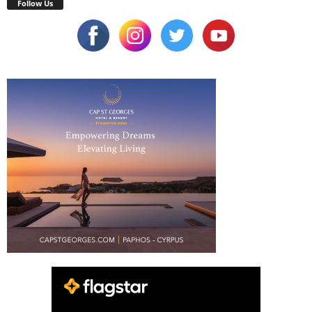
Follow Us