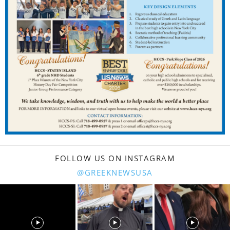
FOLLOW US ON INSTAGRAM
@GREEKNEWSUSA