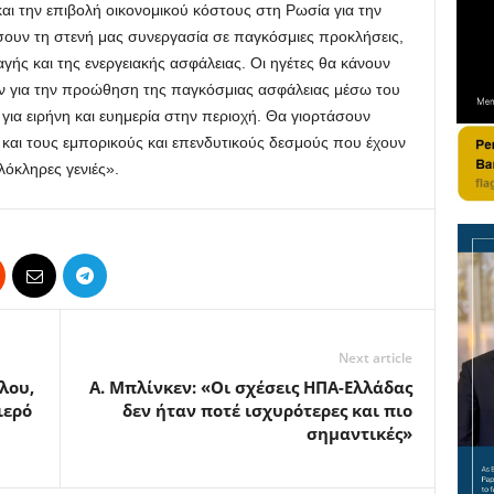
αι την επιβολή οικονομικού κόστους στη Ρωσία για την
σουν τη στενή μας συνεργασία σε παγκόσμιες προκλήσεις,
γής και της ενεργειακής ασφάλειας. Οι ηγέτες θα κάνουν
 για την προώθηση της παγκόσμιας ασφάλειας μέσω του
ια ειρήνη και ευημερία στην περιοχή. Θα γιορτάσουν
ες και τους εμπορικούς και επενδυτικούς δεσμούς που έχουν
λόκληρες γενιές».
Next article
λου,
Α. Μπλίνκεν: «Οι σχέσεις ΗΠΑ-Ελλάδας
ιερό
δεν ήταν ποτέ ισχυρότερες και πιο
σημαντικές»