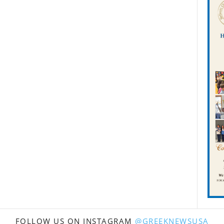
FOLLOW US ON INSTAGRAM
@GREEKNEWSUSA