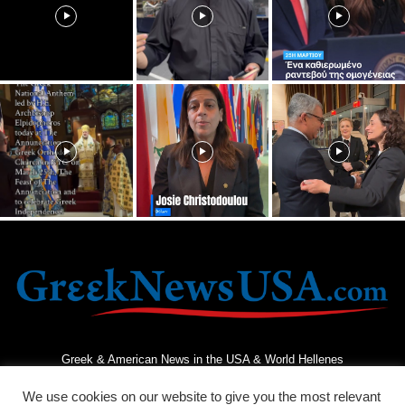
Greek & American News in the USA & World Hellenes
We use cookies on our website to give you the most relevant