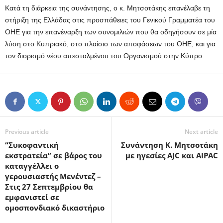
Κατά τη διάρκεια της συνάντησης, ο κ. Μητσοτάκης επανέλαβε τη
στήριξη της Ελλάδας στις προσπάθειες του Γενικού Γραμματέα του
ΟΗΕ για την επανέναρξη των συνομιλιών που θα οδηγήσουν σε μία
λύση στο Κυπριακό, στο πλαίσιο των αποφάσεων του ΟΗΕ, και για
τον διορισμό νέου απεσταλμένου του Οργανισμού στην Κύπρο.
Previous article
Next article
“Συκοφαντική
Συνάντηση Κ. Μητσοτάκη
εκστρατεία” σε βάρος του
με ηγεσίες AJC και AIPAC
καταγγέλλει ο
γερουσιαστής Μενέντεζ –
Στις 27 Σεπτεμβρίου θα
εμφανιστεί σε
ομοσπονδιακό δικαστήριο