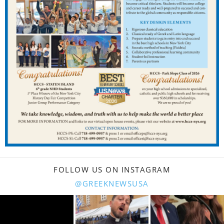
FOLLOW US ON INSTAGRAM
@GREEKNEWSUSA