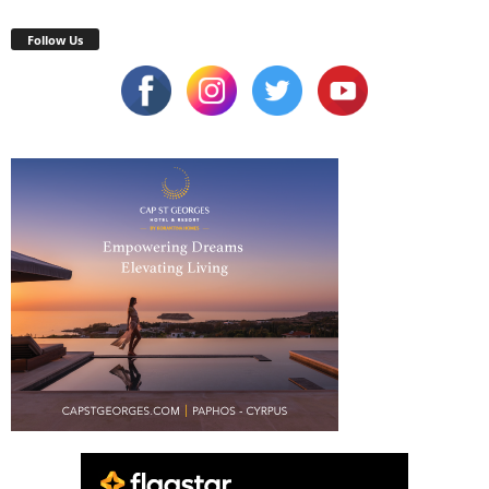
Follow Us