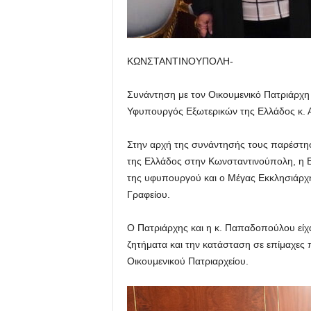
ΚΩΝΣΤΑΝΤΙΝΟΥΠΟΛΗ-
Συνάντηση με τον Οικουμενικό Πατριάρχη 
Υφυπουργός Εξωτερικών της Ελλάδος κ.
Στην αρχή της συνάντησής τους παρέστη
της Ελλάδος στην Κωνσταντινούπολη, η Ε
της υφυπουργού και ο Μέγας Εκκλησιάρχης
Γραφείου.
Ο Πατριάρχης και η κ. Παπαδοπούλου είχα
ζητήματα και την κατάσταση σε επίμαχες 
Οικουμενικού Πατριαρχείου.