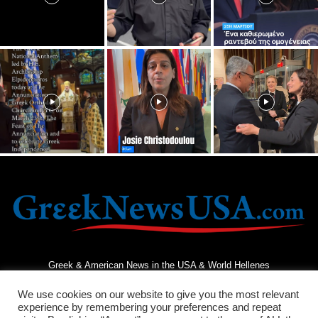
Greek & American News in the USA & World Hellenes
We use cookies on our website to give you the most relevant
experience by remembering your preferences and repeat