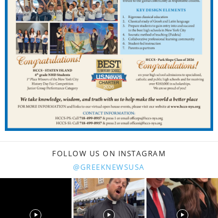
FOLLOW US ON INSTAGRAM
@GREEKNEWSUSA