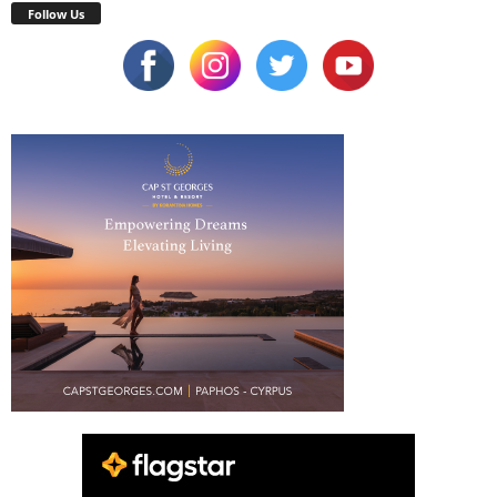
Follow Us