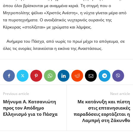
όπου όλοι βρίσκονται με αναμμένα κεριά. Τη στιγμή που ο
Μητροπολίτης ψέλνει «Χριστός Ανέστη», η νύχτα γίνεται μέρα από
τα πυροτεχνήματα. Ο ανοιξιάτικός νυχτερινός ουρανός της
Κέρκυρας «στολίζεται» με χρώματα και λάμψεις.
Ανήμερα του Πάσχα, από νωρίς το πρωί μέχρι το απόγευμα, σε
όλες τις ενορίες λιτανεύεται η εικόνα της Αναστάσεως.
Previous article
Next article
Μήνυμα Α. Κατσανιώτη
Με κατάνυξη και πίστη
προς τον Απόδημο
στις επτανησιακές
Ελληνισμό για το Πάσχα
παραδόσεις εορτάζεται η
Λαμπρή στη Ζάκυνθο