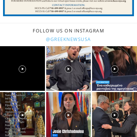
FOLLOW US ON INSTAGRAM
@GREEKNEWSUSA