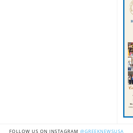
FOLLOW US ON INSTAGRAM
@GREEKNEWSUSA