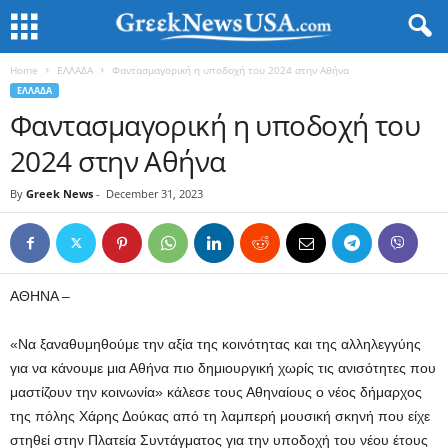
Home
ΕΛΛΑΔΑ
Φαντασμαγορική η υποδοχή του 2024 στην Αθήνα
ΕΛΛΑΔΑ
Φαντασμαγορική η υποδοχή του
2024 στην Αθήνα
By
Greek News
-
December 31, 2023
ΑΘΗΝΑ –
«Να ξαναθυμηθούμε την αξία της κοινότητας και της αλληλεγγύης
για να κάνουμε μια Αθήνα πιο δημιουργική χωρίς τις ανισότητες που
μαστίζουν την κοινωνία» κάλεσε τους Αθηναίους ο νέος δήμαρχος
της πόλης Χάρης Δούκας από τη λαμπερή μουσική σκηνή που είχε
στηθεί στην Πλατεία Συντάγματος για την υποδοχή του νέου έτους