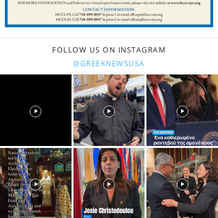
FOLLOW US ON INSTAGRAM
@GREEKNEWSUSA