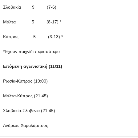
Σλοβακία 9 (7-6)
Μάλτα 5 (8-17) *
Κύπρος 5 (3-13) *
*Έχουν παιχνίδι περισσότερο.
Επόμενη αγωνιστική (11/11)
Ρωσία-Κύπρος (19:00)
Μάλτα-Κύπρος (21:45)
Σλοβακία-Σλοβενία (21:45)
Ανδρέας Χαραλάμπους