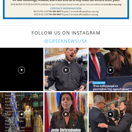
FOLLOW US ON INSTAGRAM
@GREEKNEWSUSA