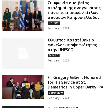
Συμφωνία αμοιβαίας
ακαδημαϊκής αναγνώρισης
πανεπιστημιακών τίτλων
σπουδών Κύπρου-Ελλάδας
ΚΥΠΡΟΣ
February 1, 2023
Όλυμπος: Κατατέθηκε ο
φάκελος υποψηφιότητας
στην UNESCO
ΕΛΛΑΔΑ
February 1, 2023
Fr. Gregory Gilbert Honored
for His Service at St.
Demetrios in Upper Darby, PA
Community
February 1, 2023