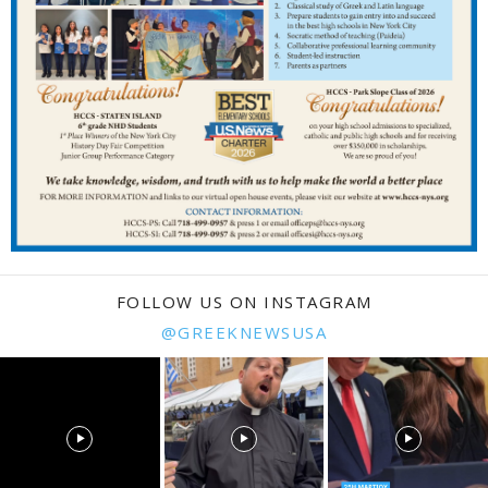
FOLLOW US ON INSTAGRAM
@GREEKNEWSUSA