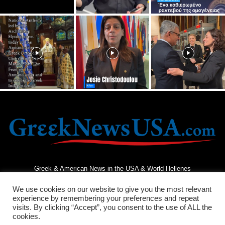
Greek & American News in the USA & World Hellenes
We use cookies on our website to give you the most relevant
experience by remembering your preferences and repeat
visits. By clicking “Accept”, you consent to the use of ALL the
cookies.