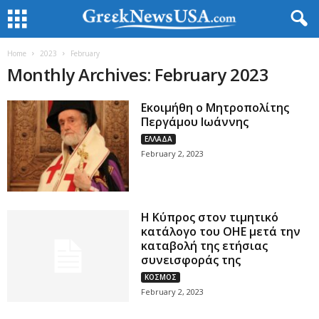
Home
2023
February
Monthly Archives: February 2023
Εκοιμήθη ο Μητροπολίτης
Περγάμου Ιωάννης
ΕΛΛΑΔΑ
February 2, 2023
Η Κύπρος στον τιμητικό
κατάλογο του ΟΗΕ μετά την
καταβολή της ετήσιας
συνεισφοράς της
ΚΟΣΜΟΣ
February 2, 2023