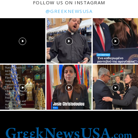
FOLLOW US ON INSTAGRAM
@GREEKNEWSUSA