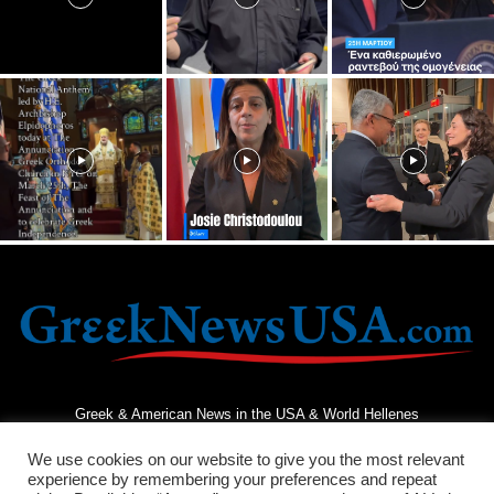
Greek & American News in the USA & World Hellenes
We use cookies on our website to give you the most relevant
experience by remembering your preferences and repeat