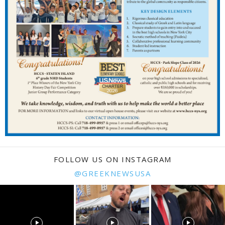
FOLLOW US ON INSTAGRAM
@GREEKNEWSUSA