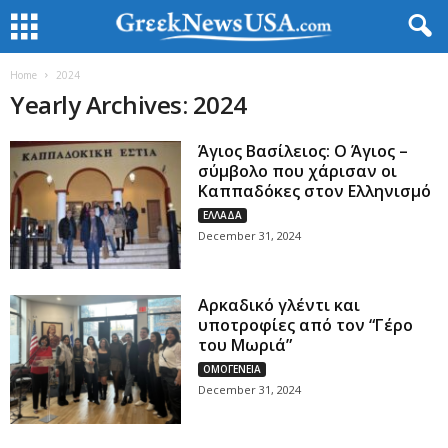
Home
2024
Yearly Archives: 2024
Άγιος Βασίλειος: Ο Άγιος –
σύμβολο που χάρισαν οι
Καππαδόκες στον Ελληνισμό
ΕΛΛΑΔΑ
December 31, 2024
Αρκαδικό γλέντι και
υποτροφίες από τον “Γέρο
του Μωριά”
ΟΜΟΓΕΝΕΙΑ
December 31, 2024