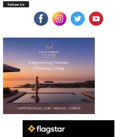
Follow Us