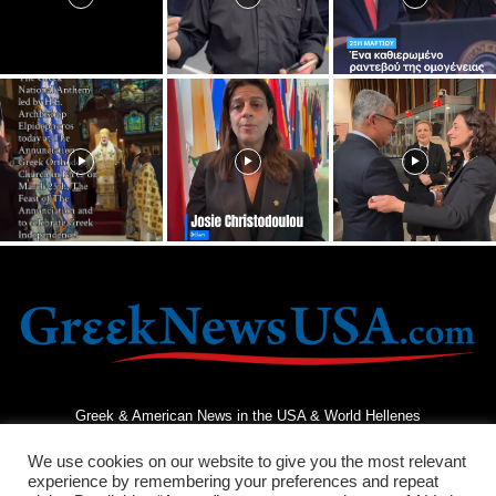
Greek & American News in the USA & World Hellenes
We use cookies on our website to give you the most relevant
experience by remembering your preferences and repeat