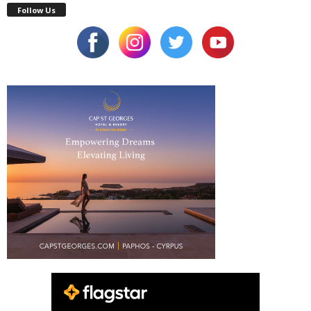
Follow Us