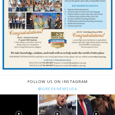
FOLLOW US ON INSTAGRAM
@GREEKNEWSUSA